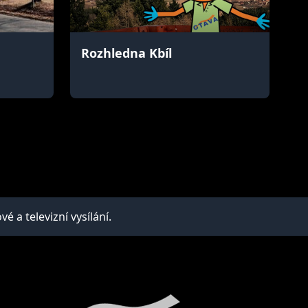
Rozhledna Kbíl
a televizní vysílání.