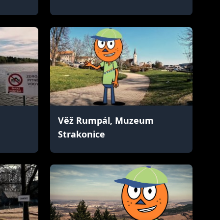
Věž Rumpál, Muzeum
Strakonice