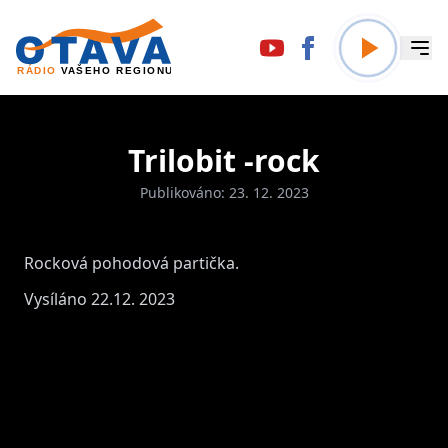
Trilobit -rock
Publikováno: 23. 12. 2023
Rocková pohodová partička.
Vysíláno 22.12. 2023