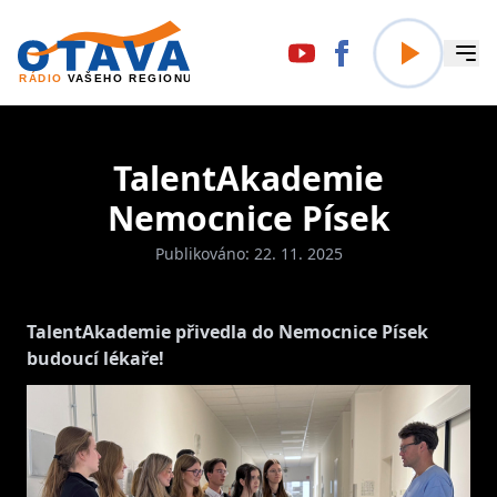
TalentAkademie
Nemocnice Písek
Publikováno: 22. 11. 2025
TalentAkademie přivedla do Nemocnice Písek
budoucí lékaře!