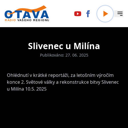
Slivenec u Milína
Publikováno: 27. 06. 2025
Ohlédnutí v krátké reportáži, za letošním výročím
konce 2. Světové války a rekonstrukce bitvy Slivenec
u Milína 10.5. 2025