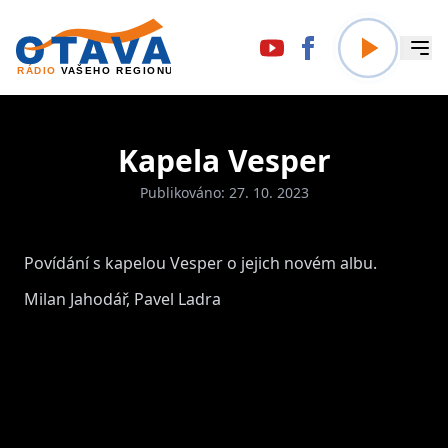
Kapela Vesper
Publikováno: 27. 10. 2023
Povídání s kapelou Vesper o jejich novém albu.
Milan Jahodář, Pavel Ladra