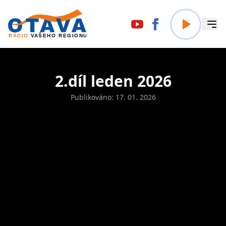
2.díl leden 2026
Publikováno: 17. 01. 2026