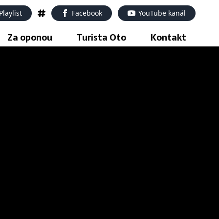
Playlist
Facebook
YouTube kanál
Za oponou
Turista Oto
Kontakt