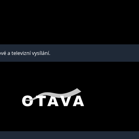
a televizní vysílání.